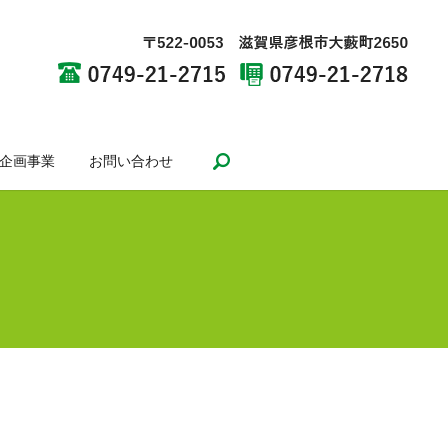
search
企画事業
お問い合わせ