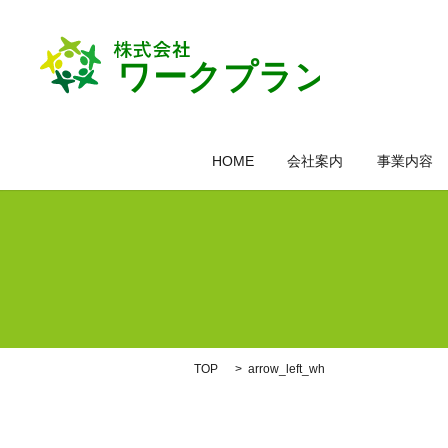
HOME
会社案内
事業内容
TOP
arrow_left_wh