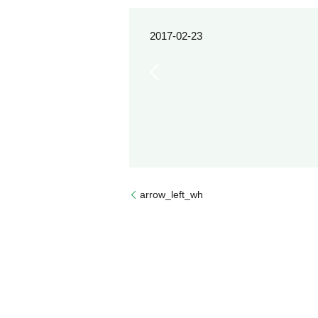
2017-02-23
arrow_left_wh