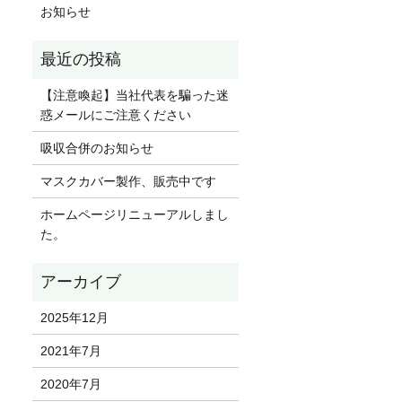
お知らせ
【注意喚起】当社代表を騙った迷
惑メールにご注意ください
吸収合併のお知らせ
マスクカバー製作、販売中です
ホームページリニューアルしまし
た。
2025年12月
2021年7月
2020年7月