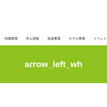
内職事業
求人情報
派遣事業
モデル事業
イベント
arrow_left_wh