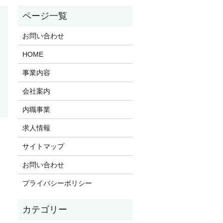
お問い合わせ
HOME
事業内容
会社案内
内職事業
求人情報
サイトマップ
お問い合わせ
プライバシーポリシー