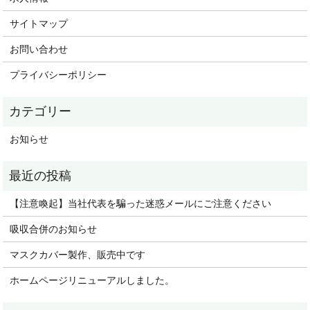
サイトマップ
お問い合わせ
プライバシーポリシー
お知らせ
【注意喚起】当社代表を騙った迷惑メールにご注意ください
吸収合併のお知らせ
マスクカバー製作、販売中です
ホームページリニューアルしました。