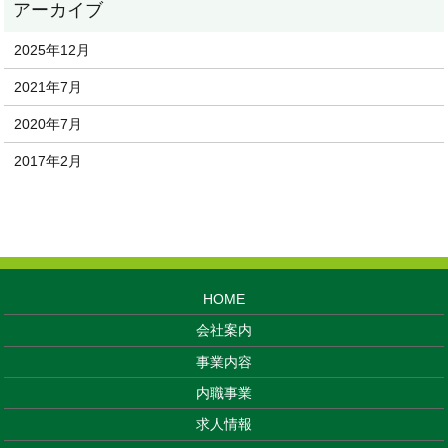
2025年12月
2021年7月
2020年7月
2017年2月
HOME
会社案内
事業内容
内職事業
求人情報