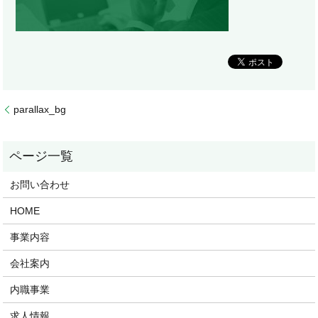
parallax_bg
お問い合わせ
HOME
事業内容
会社案内
内職事業
求人情報